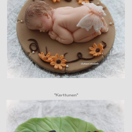
"Kerttunen"