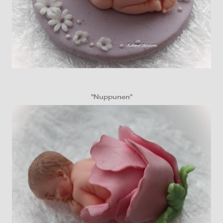
"Nuppunen"